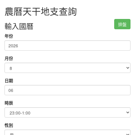
農曆天干地支查詢
輸入國曆
排盤
年份
月份
日期
時辰
性別