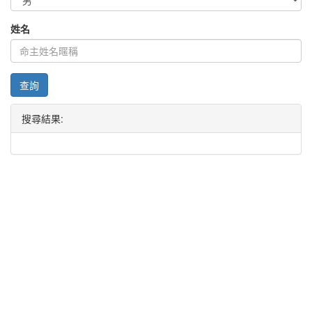
姓名
查詢
搜尋結果: